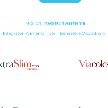
I Migliori Integratori
Assfarma
Integratori Alimentari per il Benessere Quotidiano