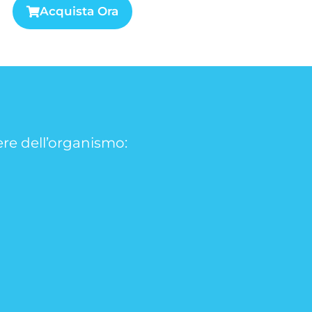
Acquista Ora
sere dell’organismo: