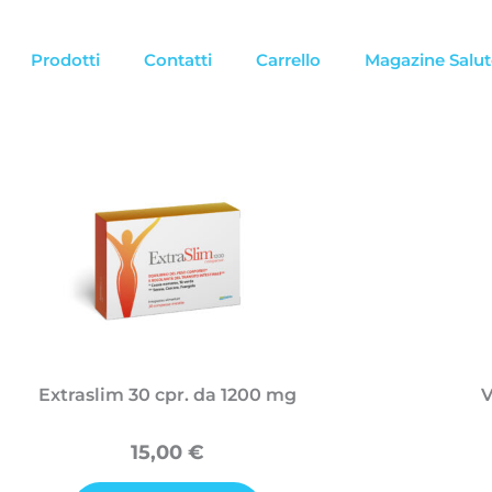
Prodotti
Contatti
Carrello
Magazine Salut
Extraslim 30 cpr. da 1200 mg
V
15,00
€