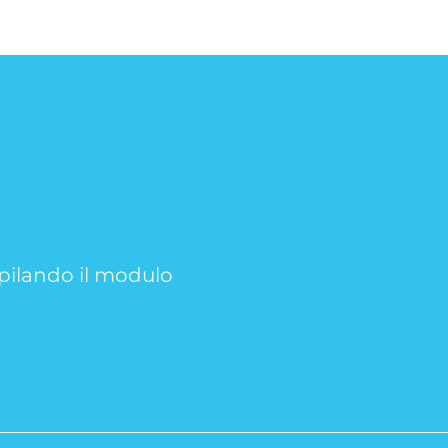
mpilando il modulo