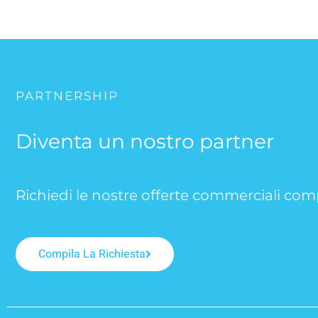
PARTNERSHIP
Diventa un nostro partner
Richiedi le nostre offerte commerciali co
Compila La Richiesta