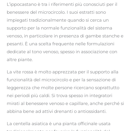
L’ippocastano è tra i riferimenti più conosciuti per il
benessere del microcircolo. I suoi estratti sono
impiegati tradizionalmente quando si cerca un
supporto per la normale funzionalità del sistema
venoso, in particolare in presenza di gambe stanche e
pesanti. È una scelta frequente nelle formulazioni
dedicate al tono venoso, spesso in associazione con
altre piante.
La vite rossa è molto apprezzata per il supporto alla
funzionalità del microcircolo e per la sensazione di
leggerezza che molte persone ricercano soprattutto
nei periodi più caldi. Si trova spesso in integratori
mirati al benessere venoso e capillare, anche perché si
abbina bene ad attivi drenanti o antiossidanti.
La centella asiatica è una pianta officinale usata