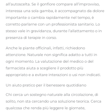
all’autoscelta. Se il gonfiore compare all’improvviso,
interessa una sola gamba, è accompagnato da dolore
importante o cambia rapidamente nel tempo, è
corretto parlarne con un professionista sanitario. Lo
stesso vale in gravidanza, durante l’allattamento o in
presenza di terapie in corso.
Anche le piante officinali, infatti, richiedono
attenzione. Naturale non significa adatto a tutti in
ogni momento. La valutazione del medico o del
farmacista aiuta a scegliere il prodotto più
appropriato e a evitare interazioni o usi non indicati.
Un aiuto pratico per il benessere quotidiano
Chi cerca un sostegno naturale alla circolazione, di
solito, non sta cercando una soluzione teorica. Cerca
qualcosa che renda più leggere le giornate,