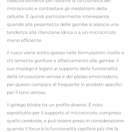
tradizionalmente per favorire la funzionalità del
microcircolo e contrastare gli inestetismi della
cellulite. È quindi particolarmente interessante
quando alla pesantezza delle gambe si associa una
tendenza alla ritenzione idrica o a un microcircolo
meno efficiente.
Il rusco viene scelto spesso nelle formulazioni rivolte a
chi lamenta gonfiore e affaticamento alle gambe. Il
suo impiego è legato al supporto della funzionalità
della circolazione venosa e del plesso emorroidario,
per questo compare di frequente in prodotti specifici
per il tono venoso.
Il ginkgo biloba ha un profilo diverso. È noto
soprattutto per il supporto al microcircolo, compreso
quello cerebrale, e può essere preso in considerazione
quando il focus è la funzionalità capillare più che la