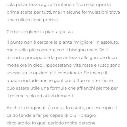
sola pesantezza agli arti inferiori. Non è sempre la
prima scelta per tutti, ma in alcune formulazioni trova
una collocazione precisa.
Come scegliere la pianta giusta
Il punto non è cercare la pianta “migliore” in assoluto,
ma quella più coerente con il bisogno reale. Se il
disturbo principale è la pesantezza alle gambe dopo
molte ore in piedi, ippocastano, vite rossa e rusco sono
spesso tra le opzioni più considerate. Se invece il
quadro include anche gonfiore diffuso e ritenzione,
può essere utile una formula che affianchi piante per
il microcircolo ad attivi drenanti.
Anche la stagionalità conta. In estate, per esempio, il
caldo tende a far percepire di più il disagio
circolatorio. In quel periodo molte persone