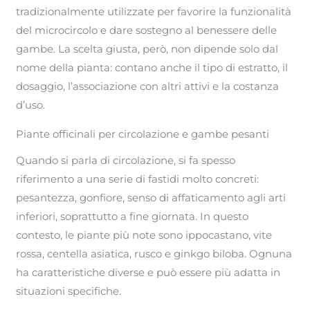
tradizionalmente utilizzate per favorire la funzionalità
del microcircolo e dare sostegno al benessere delle
gambe. La scelta giusta, però, non dipende solo dal
nome della pianta: contano anche il tipo di estratto, il
dosaggio, l’associazione con altri attivi e la costanza
d’uso.
Piante officinali per circolazione e gambe pesanti
Quando si parla di circolazione, si fa spesso
riferimento a una serie di fastidi molto concreti:
pesantezza, gonfiore, senso di affaticamento agli arti
inferiori, soprattutto a fine giornata. In questo
contesto, le piante più note sono ippocastano, vite
rossa, centella asiatica, rusco e ginkgo biloba. Ognuna
ha caratteristiche diverse e può essere più adatta in
situazioni specifiche.