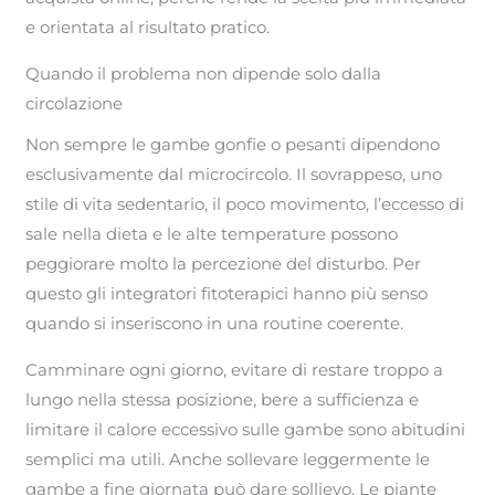
e orientata al risultato pratico.
Quando il problema non dipende solo dalla
circolazione
Non sempre le gambe gonfie o pesanti dipendono
esclusivamente dal microcircolo. Il sovrappeso, uno
stile di vita sedentario, il poco movimento, l’eccesso di
sale nella dieta e le alte temperature possono
peggiorare molto la percezione del disturbo. Per
questo gli integratori fitoterapici hanno più senso
quando si inseriscono in una routine coerente.
Camminare ogni giorno, evitare di restare troppo a
lungo nella stessa posizione, bere a sufficienza e
limitare il calore eccessivo sulle gambe sono abitudini
semplici ma utili. Anche sollevare leggermente le
gambe a fine giornata può dare sollievo. Le piante