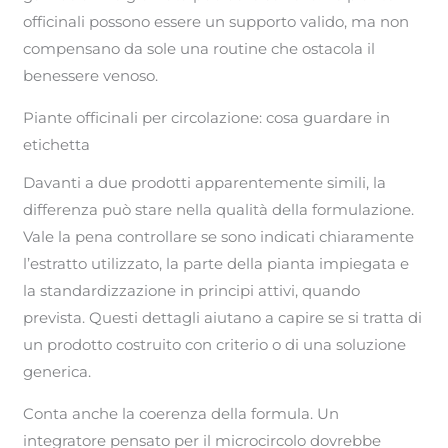
officinali possono essere un supporto valido, ma non
compensano da sole una routine che ostacola il
benessere venoso.
Piante officinali per circolazione: cosa guardare in
etichetta
Davanti a due prodotti apparentemente simili, la
differenza può stare nella qualità della formulazione.
Vale la pena controllare se sono indicati chiaramente
l’estratto utilizzato, la parte della pianta impiegata e
la standardizzazione in principi attivi, quando
prevista. Questi dettagli aiutano a capire se si tratta di
un prodotto costruito con criterio o di una soluzione
generica.
Conta anche la coerenza della formula. Un
integratore pensato per il microcircolo dovrebbe