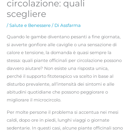
circolazione: quali
scegliere
/
Salute e Benessere
/ Di
Assfarma
Quando le gambe diventano pesanti a fine giornata,
si avverte gonfiore alle caviglie o una sensazione di
calore e tensione, la domanda è quasi sempre la
stessa: quali piante officinali per circolazione possono
davvero aiutare? Non esiste una risposta unica,
perché il supporto fitoterapico va scelto in base al
disturbo prevalente, all’intensità dei sintomi e alle
abitudini quotidiane che possono peggiorare o
migliorare il microcircolo.
Per molte persone il problema si accentua nei mesi
caldi, dopo ore in piedi, lunghi viaggi o giornate
sedentarie. In questi casi, alcune piante officinali sono