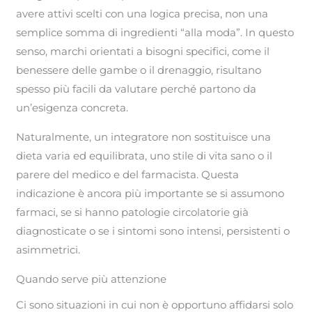
avere attivi scelti con una logica precisa, non una
semplice somma di ingredienti “alla moda”. In questo
senso, marchi orientati a bisogni specifici, come il
benessere delle gambe o il drenaggio, risultano
spesso più facili da valutare perché partono da
un’esigenza concreta.
Naturalmente, un integratore non sostituisce una
dieta varia ed equilibrata, uno stile di vita sano o il
parere del medico e del farmacista. Questa
indicazione è ancora più importante se si assumono
farmaci, se si hanno patologie circolatorie già
diagnosticate o se i sintomi sono intensi, persistenti o
asimmetrici.
Quando serve più attenzione
Ci sono situazioni in cui non è opportuno affidarsi solo