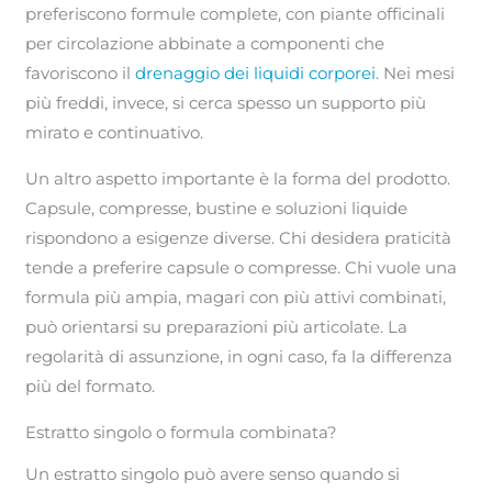
preferiscono formule complete, con piante officinali
per circolazione abbinate a componenti che
favoriscono il
drenaggio dei liquidi corporei
. Nei mesi
più freddi, invece, si cerca spesso un supporto più
mirato e continuativo.
Un altro aspetto importante è la forma del prodotto.
Capsule, compresse, bustine e soluzioni liquide
rispondono a esigenze diverse. Chi desidera praticità
tende a preferire capsule o compresse. Chi vuole una
formula più ampia, magari con più attivi combinati,
può orientarsi su preparazioni più articolate. La
regolarità di assunzione, in ogni caso, fa la differenza
più del formato.
Estratto singolo o formula combinata?
Un estratto singolo può avere senso quando si