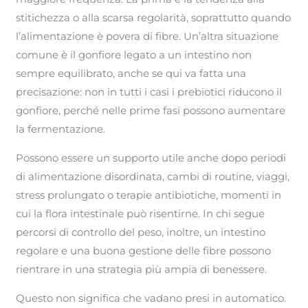
stitichezza o alla scarsa regolarità, soprattutto quando
l’alimentazione è povera di fibre. Un’altra situazione
comune è il gonfiore legato a un intestino non
sempre equilibrato, anche se qui va fatta una
precisazione: non in tutti i casi i prebiotici riducono il
gonfiore, perché nelle prime fasi possono aumentare
la fermentazione.
Possono essere un supporto utile anche dopo periodi
di alimentazione disordinata, cambi di routine, viaggi,
stress prolungato o terapie antibiotiche, momenti in
cui la flora intestinale può risentirne. In chi segue
percorsi di controllo del peso, inoltre, un intestino
regolare e una buona gestione delle fibre possono
rientrare in una strategia più ampia di benessere.
Questo non significa che vadano presi in automatico.