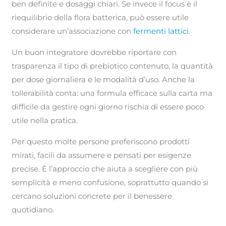
ben definite e dosaggi chiari. Se invece il focus è il
riequilibrio della flora batterica, può essere utile
considerare un’associazione con
fermenti lattici
.
Un buon integratore dovrebbe riportare con
trasparenza il tipo di prebiotico contenuto, la quantità
per dose giornaliera e le modalità d’uso. Anche la
tollerabilità conta: una formula efficace sulla carta ma
difficile da gestire ogni giorno rischia di essere poco
utile nella pratica.
Per questo molte persone preferiscono prodotti
mirati, facili da assumere e pensati per esigenze
precise. È l’approccio che aiuta a scegliere con più
semplicità e meno confusione, soprattutto quando si
cercano soluzioni concrete per il benessere
quotidiano.