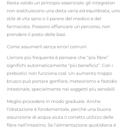
Resta valido un principio essenziale: gli integratori
non sostituiscono una dieta varia ed equilibrata, uno
stile di vita sano o il parere del medico e del
farmacista. Possono affiancare un percorso, non
prendere il posto delle basi.
Come assumerli senza errori comuni
L’errore più frequente è pensare che “più fibre”
significhi automaticamente “più beneficio”. Con i
prebiotici non funziona così. Un aumento troppo
brusco può portare gonfiore, meteorismo e fastidio
intestinale, specialmente nei soggetti più sensibili.
Meglio procedere in modo graduale. Anche
l’idratazione è fondamentale, perché una buona
assunzione di acqua aiuta il corretto utilizzo delle
fibre nell’intestino. Se l’alimentazione quotidiana è