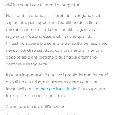
vivi introdotti con alimenti o integratori.
Nella pratica quotidiana, i prebiotici vengono usati
soprattutto per supportare l’equilibrio della flora
microbica intestinale, la funzionalità digestiva e la
regolarità. Possono essere utili anche quando
l’intestino appare più sensibile del solito, per esempio
nei periodi di stress, dopo cambiamenti alimentari,
dopo terapie antibiotiche o quando si alternano
gonfiore e irregolarità.
Il punto importante è questo: i prebiotici non “curano”
da soli un disturbo, ma possono creare condizioni
favorevoli per il
benessere intestinale
. È un supporto
funzionale, non una scorciatoia.
Come funzionano nell’intestino