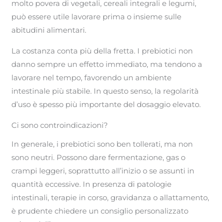
molto povera di vegetali, cereali integrali e legumi,
può essere utile lavorare prima o insieme sulle
abitudini alimentari.
La costanza conta più della fretta. I prebiotici non
danno sempre un effetto immediato, ma tendono a
lavorare nel tempo, favorendo un ambiente
intestinale più stabile. In questo senso, la regolarità
d’uso è spesso più importante del dosaggio elevato.
Ci sono controindicazioni?
In generale, i prebiotici sono ben tollerati, ma non
sono neutri. Possono dare fermentazione, gas o
crampi leggeri, soprattutto all’inizio o se assunti in
quantità eccessive. In presenza di patologie
intestinali, terapie in corso, gravidanza o allattamento,
è prudente chiedere un consiglio personalizzato