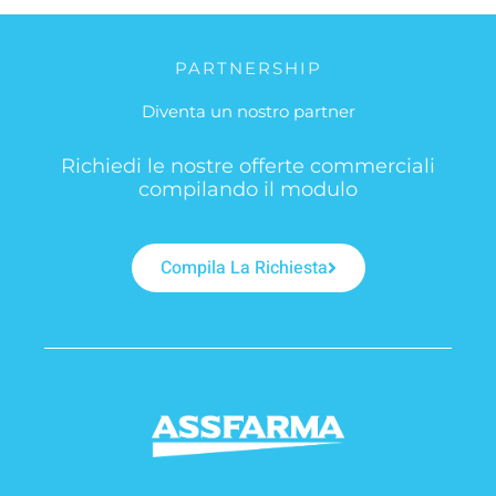
PARTNERSHIP
Diventa un nostro partner
Richiedi le nostre offerte commerciali
compilando il modulo
Compila La Richiesta