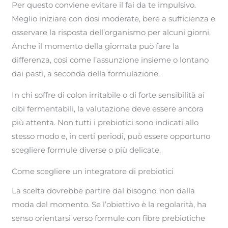
Per questo conviene evitare il fai da te impulsivo.
Meglio iniziare con dosi moderate, bere a sufficienza e
osservare la risposta dell’organismo per alcuni giorni.
Anche il momento della giornata può fare la
differenza, così come l’assunzione insieme o lontano
dai pasti, a seconda della formulazione.
In chi soffre di colon irritabile o di forte sensibilità ai
cibi fermentabili, la valutazione deve essere ancora
più attenta. Non tutti i prebiotici sono indicati allo
stesso modo e, in certi periodi, può essere opportuno
scegliere formule diverse o più delicate.
Come scegliere un integratore di prebiotici
La scelta dovrebbe partire dal bisogno, non dalla
moda del momento. Se l’obiettivo è la regolarità, ha
senso orientarsi verso formule con fibre prebiotiche