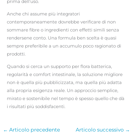
prima dell’uso.
Anche chi assume più integratori
contemporaneamente dovrebbe verificare di non
sommare fibre o ingredienti con effetti simili senza
rendersene conto. Una formula ben scelta è quasi
sempre preferibile a un accumulo poco ragionato di
prodotti.
Quando si cerca un supporto per flora batterica,
regolarità e comfort intestinale, la soluzione migliore
non è quella più pubblicizzata, ma quella più adatta
alla propria esigenza reale. Un approccio semplice,
mirato e sostenibile nel tempo è spesso quello che dà
i risultati più soddisfacenti.
←
Articolo precedente
Articolo successivo
→